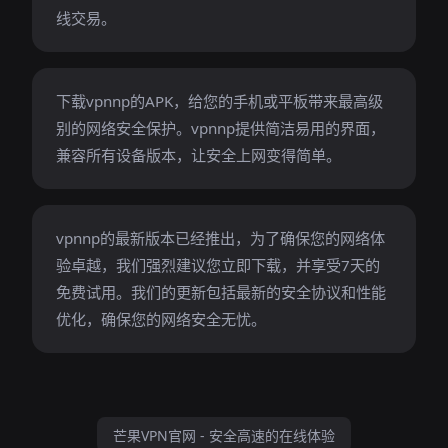
线交易。
下载vpnnp的APK，给您的手机或平板带来最高级
别的网络安全保护。vpnnp提供简洁易用的界面，
兼容所有设备版本，让安全上网变得简单。
vpnnp的最新版本已经推出，为了确保您的网络体
验卓越，我们强烈建议您立即下载，并享受7天的
免费试用。我们的更新包括最新的安全协议和性能
优化，确保您的网络安全无忧。
芒果VPN官网 - 安全高速的在线体验