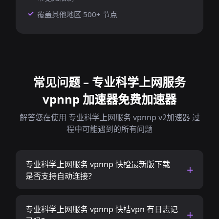
覆盖其他地区 500+ 节点
常见问题 – 专业科学上网服务
vpnnp 加速器免费加速器
解答您在使用 专业科学上网服务 vpnnp v2加速器 过
程中可能遇到的所有问题
专业科学上网服务 vpnnp 快橙最新版下载
是否支持自动连接？
专业科学上网服务 vpnnp 快桔vpn 有日志记