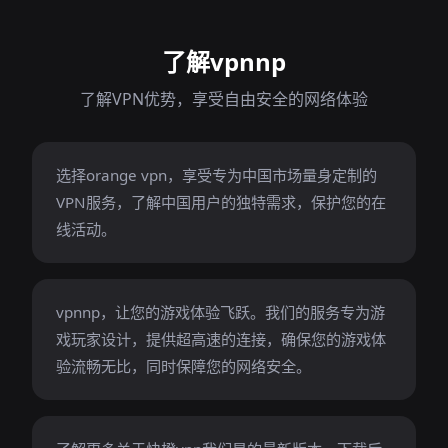
了解vpnnp
了解VPN优势，享受自由安全的网络体验
选择orange vpn，享受专为中国市场量身定制的
VPN服务，了解中国用户的独特需求，保护您的在
线活动。
vpnnp，让您的游戏体验飞跃。我们的服务专为游
戏玩家设计，提供超高速的连接，确保您的游戏体
验流畅无比，同时保障您的网络安全。