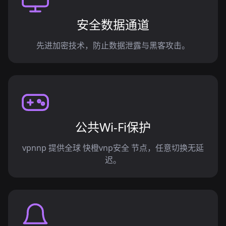
安全数据通道
先进加密技术，防止数据泄露与黑客攻击。
公共Wi-Fi保护
vpnnp 提供全球 快橙vnp安全 节点，任意切换无延
迟。