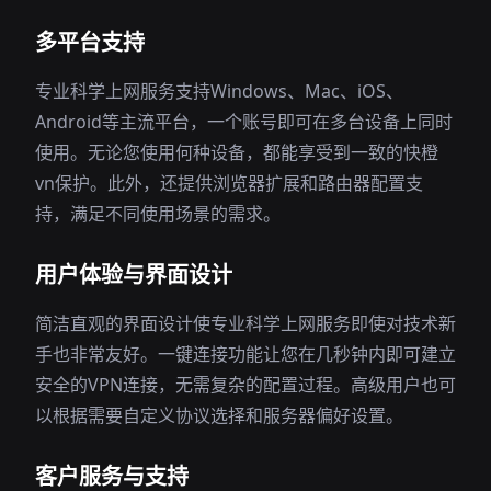
多平台支持
专业科学上网服务支持Windows、Mac、iOS、
Android等主流平台，一个账号即可在多台设备上同时
使用。无论您使用何种设备，都能享受到一致的快橙
vn保护。此外，还提供浏览器扩展和路由器配置支
持，满足不同使用场景的需求。
用户体验与界面设计
简洁直观的界面设计使专业科学上网服务即使对技术新
手也非常友好。一键连接功能让您在几秒钟内即可建立
安全的VPN连接，无需复杂的配置过程。高级用户也可
以根据需要自定义协议选择和服务器偏好设置。
客户服务与支持