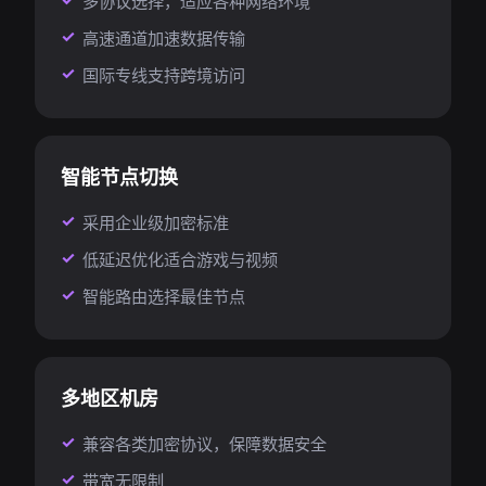
多协议选择，适应各种网络环境
高速通道加速数据传输
国际专线支持跨境访问
智能节点切换
采用企业级加密标准
低延迟优化适合游戏与视频
智能路由选择最佳节点
多地区机房
兼容各类加密协议，保障数据安全
带宽无限制