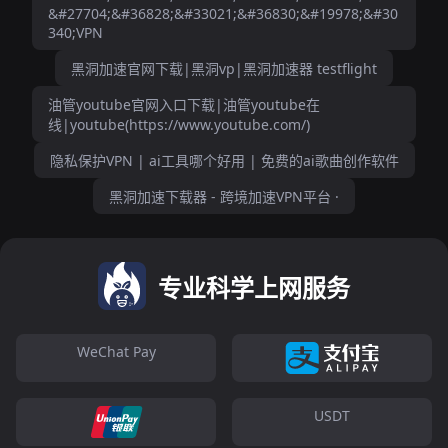
&#27704;&#36828;&#33021;&#36830;&#19978;&#30
340;VPN
黑洞加速官网下载|黑洞vp|黑洞加速器 testflight
油管youtube官网入口下载|油管youtube在
线|youtube(https://www.youtube.com/)
隐私保护VPN | ai工具哪个好用 | 免费的ai歌曲创作软件
黑洞加速下载器 - 跨境加速VPN平台 ·
专业科学上网服务
WeChat Pay
USDT