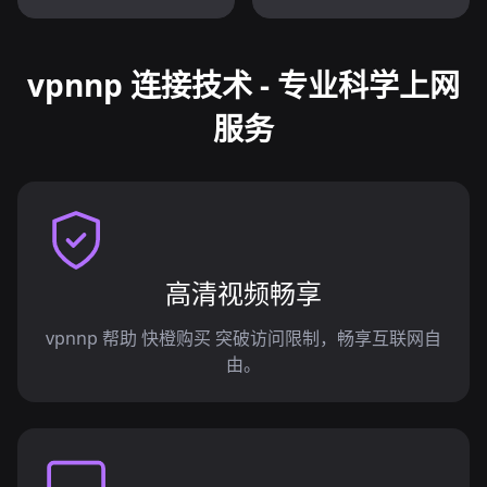
vpnnp 连接技术 - 专业科学上网
服务
高清视频畅享
vpnnp 帮助 快橙购买 突破访问限制，畅享互联网自
由。