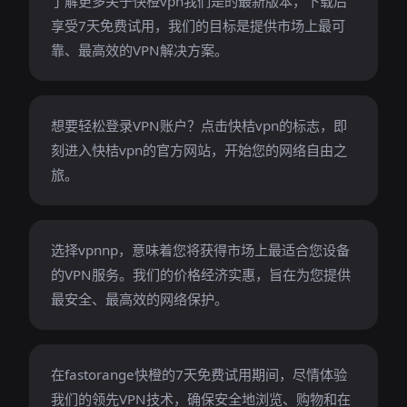
了解更多关于快橙vpn我们是的最新版本，下载后
享受7天免费试用，我们的目标是提供市场上最可
靠、最高效的VPN解决方案。
想要轻松登录VPN账户？点击快桔vpn的标志，即
刻进入快桔vpn的官方网站，开始您的网络自由之
旅。
选择vpnnp，意味着您将获得市场上最适合您设备
的VPN服务。我们的价格经济实惠，旨在为您提供
最安全、最高效的网络保护。
在fastorange快橙的7天免费试用期间，尽情体验
我们的领先VPN技术，确保安全地浏览、购物和在