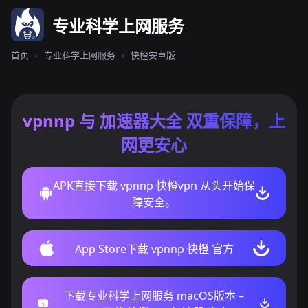
专业科学上网服务
首页
›
专业科学上网服务
›
快橙安卓版
vpnnp 与 加速器大全 双重保障，上
网更安心
APK直接下载 vpnnp 快橙vpn 从头开始保
障安全。
App Store下载 vpnnp 快橙 官方
下载专业科学上网服务 macOS版本 –