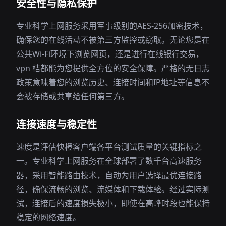
安全性与隐私保护
专业科学上网服务采用军事级别的AES-256加密技术，
确保您的在线活动不被第三方监控或窃取。无论您是在
公共Wi-Fi环境下浏览网页，还是进行在线银行交易，
vpn 桔都能为您提供全方位的安全保障。严格的无日志
政策意味着您的浏览历史、连接时间和IP地址等信息不
会被存储或共享给任何第三方。
连接速度与稳定性
速度是评估快橙客户端各平台测试质量的关键指标之
一。专业科学上网服务在全球部署了数千台高速服务
器，采用智能路由技术，自动为用户选择最优连接路
径，确保流畅的浏览、流媒体和下载体验。经过实际测
试，连接后的速度损失极小，即使在高峰时段也能保持
稳定的网络速度。