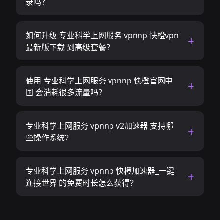
录吗？
如何升级 专业科学上网服务 vpnnp 快橙vpn
最新版下载 到高级套餐？
使用 专业科学上网服务 vpnnp 快橙官网中
国 会消耗很多流量吗？
专业科学上网服务 vpnnp v2加速器 支持哪
些操作系统？
专业科学上网服务 vpnnp 快橙加速器_一键
连接世界 的免费时长怎么获得？