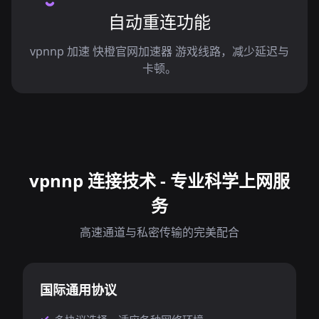
自动重连功能
vpnnp 加速 快橙官网加速器 游戏线路，减少延迟与
卡顿。
vpnnp 连接技术 - 专业科学上网服
务
高速通道与私密传输的完美配合
国际通用协议