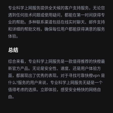
专业科学上网服务提供全天候的客户支持服务，无论您
遇到任何技术问题或使用疑问，都能在第一时间获得专
业的帮助。多种联系渠道包括在线实时聊天、邮件支持
和详细的帮助文档，确保每位用户都能获得满意的服务
体验。
总结
综合来看，专业科学上网服务是一款值得推荐的快橙最
新官方产品。无论是安全性、速度、还是用户体验方
面，都展现出了优秀的表现。对于寻找可靠快橙vpn 是
什么?服务的用户来说，专业科学上网服务无疑是一个
值得考虑的选择。立即体验，感受安全畅快的网络自
由。