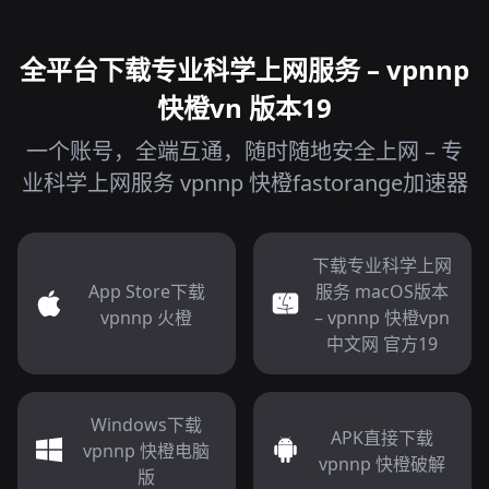
全平台下载专业科学上网服务 – vpnnp
快橙vn 版本19
一个账号，全端互通，随时随地安全上网 – 专
业科学上网服务 vpnnp 快橙fastorange加速器
下载专业科学上网
App Store下载
服务 macOS版本
vpnnp 火橙
– vpnnp 快橙vpn
中文网 官方19
Windows下载
APK直接下载
vpnnp 快橙电脑
vpnnp 快橙破解
版